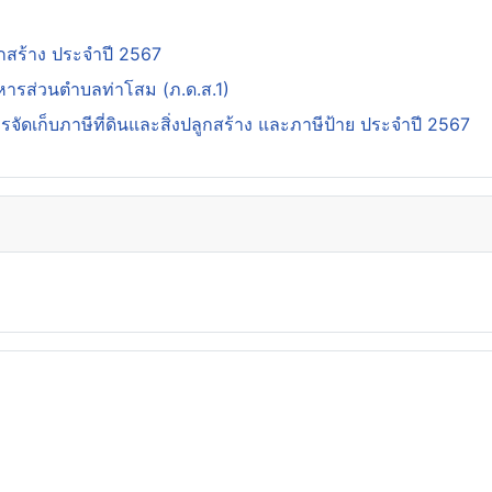
กสร้าง ประจำปี 2567
ิหารส่วนตำบลท่าโสม (ภ.ด.ส.1)
ดเก็บภาษีที่ดินและสิ่งปลูกสร้าง และภาษีป้าย ประจำปี 2567