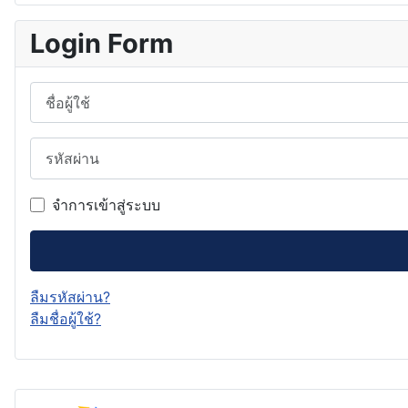
Login Form
ชื่อผู้ใช้
รหัสผ่าน
จำการเข้าสู่ระบบ
ลืมรหัสผ่าน?
ลืมชื่อผู้ใช้?