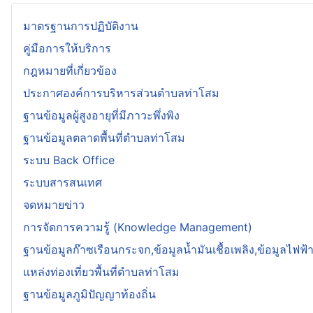
มาตรฐานการปฏิบัติงาน
คู่มือการให้บริการ
กฎหมายที่เกี่ยวข้อง
ประกาศองค์การบริหารส่วนตำบลท่าโสม
ฐานข้อมูลผู้สูงอายุที่มีภาวะพึ่งพิง
ฐานข้อมูลตลาดพื้นที่ตำบลท่าโสม
ระบบ Back Office
ระบบสารสนเทศ
จดหมายข่าว
การจัดการความรู้ (Knowledge Management)
ฐานข้อมูลก๊าซเรือนกระจก,ข้อมูลน้ำมันเชื้อเพลิง,ข้อมูลไฟฟ้
แหล่งท่องเที่ยวพื้นที่ตำบลท่าโสม
ฐานข้อมูลภูมิปัญญาท้องถิ่น