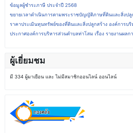
ข้อมูลผู้ชำระภาษี ประจำปี 2568
ขยายเวลาดำเนินการตามพระราชบัญญัติภาษที่ดินและสิ่งปลู
ราคาประเมินทุนทรัพย์ของที่ดินและสิ่งปลูกสร้าง องค์การบร
ประกาศองค์การบริหารส่วนตำบลท่าโสม เรื่อง รายงานผลการจั
ผู้เยี่ยมชม
มี 334 ผู้มาเยือน และ ไม่มีสมาชิกออนไลน์ ออนไลน์