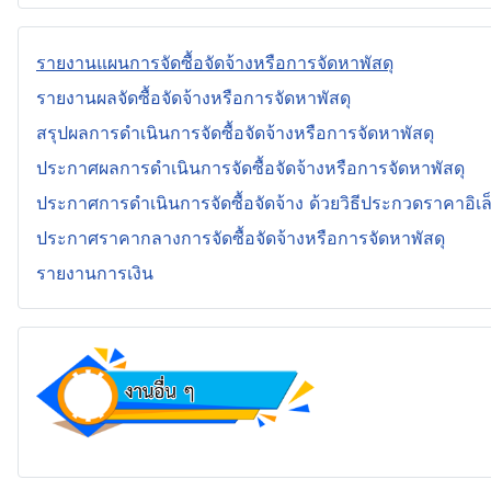
รายงานแผนการจัดซื้อจัดจ้างหรือการจัดหาพัสดุ
รายงานผลจัดซื้อจัดจ้างหรือการจัดหาพัสดุ
สรุปผลการดำเนินการจัดซื้อจัดจ้างหรือการจัดหาพัสดุ
ประกาศผลการดำเนินการจัดซื้อจัดจ้างหรือการจัดหาพัสดุ
ประกาศการดำเนินการจัดซื้อจัดจ้าง ด้วยวิธีประกวดราคาอิเล
ประกาศราคากลางการจัดซื้อจัดจ้างหรือการจัดหาพัสดุ
รายงานการเงิน