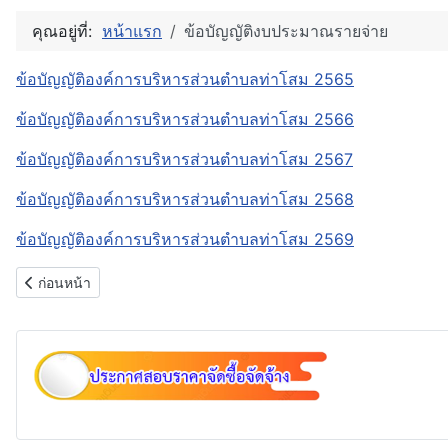
คุณอยู่ที่:
หน้าแรก
ข้อบัญญัติงบประมาณรายจ่าย
ข้อบัญญัติองค์การบริหารส่วนตำบลท่าโสม 2565
ข้อบัญญัติองค์การบริหารส่วนตำบลท่าโสม 2566
ข้อบัญญัติองค์การบริหารส่วนตำบลท่าโสม 2567
ข้อบัญญัติองค์การบริหารส่วนตำบลท่าโสม 2568
ข้อบัญญัติองค์การบริหารส่วนตำบลท่าโสม 2569
เนื้อหาก่อนหน้า: แผนป้องกันการทุจริต
ก่อนหน้า