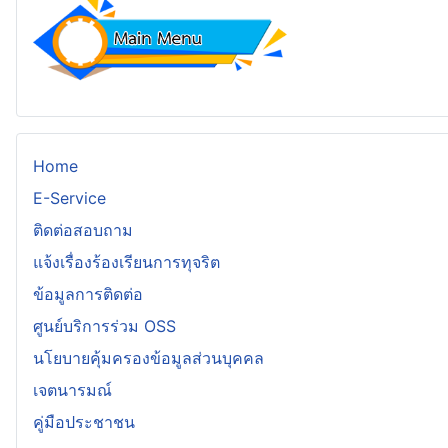
Home
E-Service
ติดต่อสอบถาม
แจ้งเรื่องร้องเรียนการทุจริต
ข้อมูลการติดต่อ
ศูนย์บริการร่วม OSS
นโยบายคุ้มครองข้อมูลส่วนบุคคล
เจตนารมณ์
คู่มือประชาชน