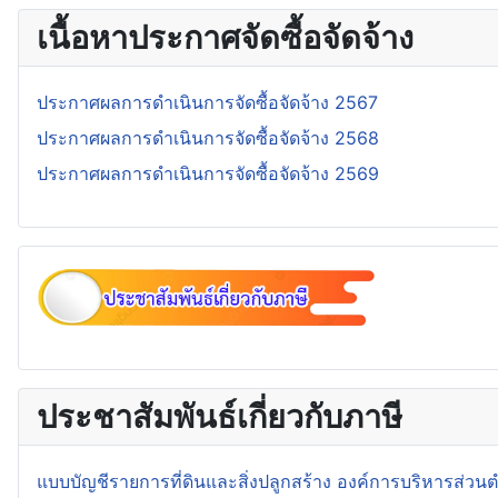
เนื้อหาประกาศจัดซื้อจัดจ้าง
ประกาศผลการดำเนินการจัดซื้อจัดจ้าง 2567
ประกาศผลการดำเนินการจัดซื้อจัดจ้าง 2568
ประกาศผลการดำเนินการจัดซื้อจัดจ้าง 2569
ประชาสัมพันธ์เกี่ยวกับภาษี
แบบบัญชีรายการที่ดินและสิ่งปลูกสร้าง องค์การบริหารส่ว