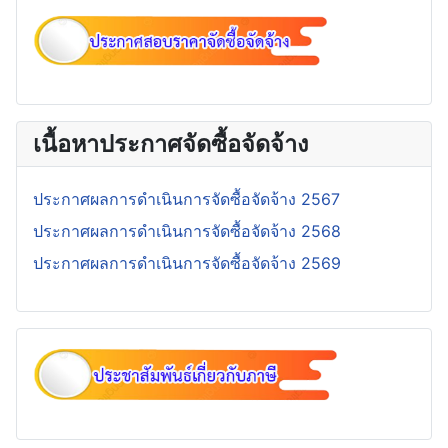
เนื้อหาประกาศจัดซื้อจัดจ้าง
ประกาศผลการดำเนินการจัดซื้อจัดจ้าง 2567
ประกาศผลการดำเนินการจัดซื้อจัดจ้าง 2568
ประกาศผลการดำเนินการจัดซื้อจัดจ้าง 2569