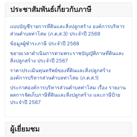
ประชาสัมพันธ์เกี่ยวกับภาษี
แบบบัญชีรายการที่ดินและสิ่งปลูกสร้าง องค์การบริหาร
ส่วนตำบลท่าโสม (ภ.ด.ส.3) ประจำปี 2569
ข้อมูลผู้ชำระภาษี ประจำปี 2568
ขยายเวลาดำเนินการตามพระราชบัญญัติภาษที่ดินและ
สิ่งปลูกสร้าง ประจำปี 2567
ราคาประเมินทุนทรัพย์ของที่ดินและสิ่งปลูกสร้าง
องค์การบริหารส่วนตำบลท่าโสม (ภ.ด.ส.1)
ประกาศองค์การบริหารส่วนตำบลท่าโสม เรื่อง รายงาน
ผลการจัดเก็บภาษีที่ดินและสิ่งปลูกสร้าง และภาษีป้าย
ประจำปี 2567
ผู้เยี่ยมชม