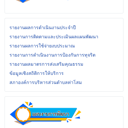
รายงานผลการดำเนินงานประจำปี
รายงานการติดตามและประเมินผลแผนพัฒนา
รายงานผลการใช้จ่ายงบประมาณ
รายงานการดำเนินงานการป้องกันการทุจริต
รายงานผลมาตรการส่งเสริมคุณธรรม
ข้อมูลเชิงสถิติการให้บริการ
สภาองค์การบริหารส่วนตำบลท่าโสม