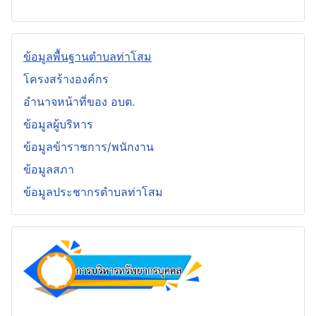
ข้อมูลพื้นฐานตำบลท่าโสม
โครงสร้างองค์กร
อำนาจหน้าที่ของ อบต.
ข้อมูลผู้บริหาร
ข้อมูลข้าราชการ/พนักงาน
ข้อมูลสภา
ข้อมูลประชากรตำบลท่าโสม