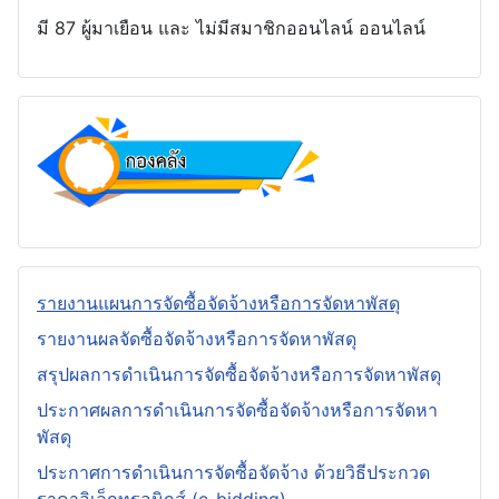
มี 87 ผู้มาเยือน และ ไม่มีสมาชิกออนไลน์ ออนไลน์
รายงานแผนการจัดซื้อจัดจ้างหรือการจัดหาพัสดุ
รายงานผลจัดซื้อจัดจ้างหรือการจัดหาพัสดุ
สรุปผลการดำเนินการจัดซื้อจัดจ้างหรือการจัดหาพัสดุ
ประกาศผลการดำเนินการจัดซื้อจัดจ้างหรือการจัดหา
พัสดุ
ประกาศการดำเนินการจัดซื้อจัดจ้าง ด้วยวิธีประกวด