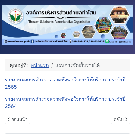
คุณอยู่ที่:
หน้าแรก
แผนการจัดเก็บรายได้
รายงานผลการสำรวจความพึงพอใจการให้บริการ ประจำปี
2565
รายงานผลการสำรวจความพึงพอใจการให้บริการ ประจำปี
2564
เนื้อหาก่อนหน้า: แผนป้องกันและบรรเทาสาธารณภัย
เนื้อหาถัด
ก่อนหน้า
ต่อไป