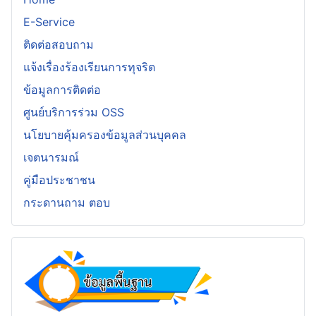
E-Service
ติดต่อสอบถาม
แจ้งเรื่องร้องเรียนการทุจริต
ข้อมูลการติดต่อ
ศูนย์บริการร่วม OSS
นโยบายคุ้มครองข้อมูลส่วนบุคคล
เจตนารมณ์
คู่มือประชาชน
กระดานถาม ตอบ