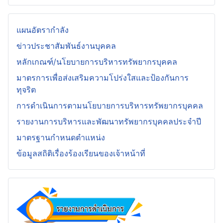
แผนอัตรากำลัง
ข่าวประชาสัมพันธ์งานบุคคล
หลักเกณฑ์/นโยบายการบริหารทรัพยากรบุคคล
มาตรการเพื่อส่งเสริมความโปร่งใสและป้องกันการ
ทุจริต
การดำเนินการตามนโยบายการบริหารทรัพยากรบุคคล
รายงานการบริหารและพัฒนาทรัพยากรบุคคลประจำปี
มาตรฐานกำหนดตำแหน่ง
ข้อมูลสถิติเรื่องร้องเรียนของเจ้าหน้าที่