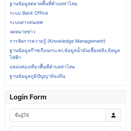
ฐานข้อมูลตลาดพื้นที่ตำบลท่าโสม
ระบบ Back Office
ระบบสารสนเทศ
จดหมายข่าว
การจัดการความรู้ (Knowledge Management)
ฐานข้อมูลก๊าซเรือนกระจก,ข้อมูลน้ำมันเชื้อเพลิง,ข้อมูล
ไฟฟ้า
แหล่งท่องเที่ยวพื้นที่ตำบลท่าโสม
ฐานข้อมูลภูมิปัญญาท้องถิ่น
Login Form
ชื่อผู้ใช้
รหัสผ่าน