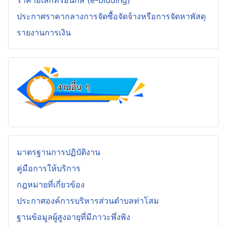
ราคาอิเล็กทรอนิกส์ (e-bidding)
ประกาศราคากลางการจัดซื้อจัดจ้างหรือการจัดหาพัสดุ
รายงานการเงิน
มาตรฐานการปฏิบัติงาน
คู่มือการให้บริการ
กฎหมายที่เกี่ยวข้อง
ประกาศองค์การบริหารส่วนตำบลท่าโสม
ฐานข้อมูลผู้สูงอายุที่มีภาวะพึ่งพิง