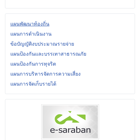
แผนพัฒนาท้องถิ่น
แผนการดำเนินงาน
ข้อบัญญัติงบประมาณรายจ่าย
แผนป้องกันและบรรเทาสาธารณภัย
แผนป้องกันการทุจริต
แผนการบริหารจัดการความเสี่ยง
แผนการจัดเก็บรายได้