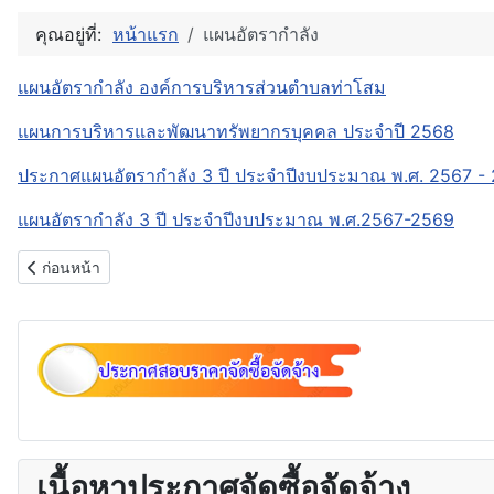
คุณอยู่ที่:
หน้าแรก
แผนอัตรากำลัง
แผนอัตรากำลัง องค์การบริหารส่วนตำบลท่าโสม
แผนการบริหารและพัฒนาทรัพยากรบุคคล ประจำปี 2568
ประกาศแผนอัตรากำลัง 3 ปี ประจำปีงบประมาณ พ.ศ. 2567 -
แผนอัตรากำลัง 3 ปี ประจำปีงบประมาณ พ.ศ.2567-2569
เนื้อหาก่อนหน้า: ข่าวประชาสัมพันธ์งานบุคคล
ก่อนหน้า
เนื้อหาประกาศจัดซื้อจัดจ้าง