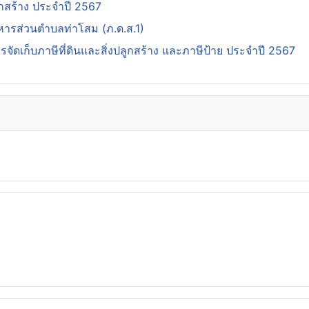
กสร้าง ประจำปี 2567
ิหารส่วนตำบลท่าโสม (ภ.ด.ส.1)
ดเก็บภาษีที่ดินและสิ่งปลูกสร้าง และภาษีป้าย ประจำปี 2567