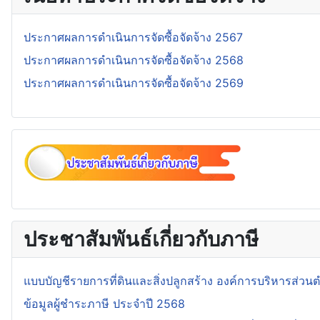
ประกาศผลการดำเนินการจัดซื้อจัดจ้าง 2567
ประกาศผลการดำเนินการจัดซื้อจัดจ้าง 2568
ประกาศผลการดำเนินการจัดซื้อจัดจ้าง 2569
ประชาสัมพันธ์เกี่ยวกับภาษี
แบบบัญชีรายการที่ดินและสิ่งปลูกสร้าง องค์การบริหารส่ว
ข้อมูลผู้ชำระภาษี ประจำปี 2568