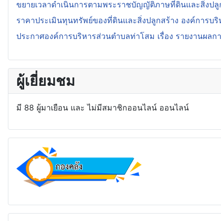
ขยายเวลาดำเนินการตามพระราชบัญญัติภาษที่ดินและสิ่งปลู
ราคาประเมินทุนทรัพย์ของที่ดินและสิ่งปลูกสร้าง องค์การบร
ประกาศองค์การบริหารส่วนตำบลท่าโสม เรื่อง รายงานผลการจั
ผู้เยี่ยมชม
มี 88 ผู้มาเยือน และ ไม่มีสมาชิกออนไลน์ ออนไลน์