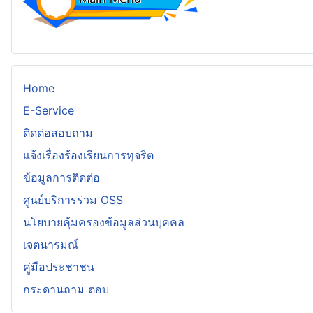
Home
E-Service
ติดต่อสอบถาม
แจ้งเรื่องร้องเรียนการทุจริต
ข้อมูลการติดต่อ
ศูนย์บริการร่วม OSS
นโยบายคุ้มครองข้อมูลส่วนบุคคล
เจตนารมณ์
คู่มือประชาชน
กระดานถาม ตอบ