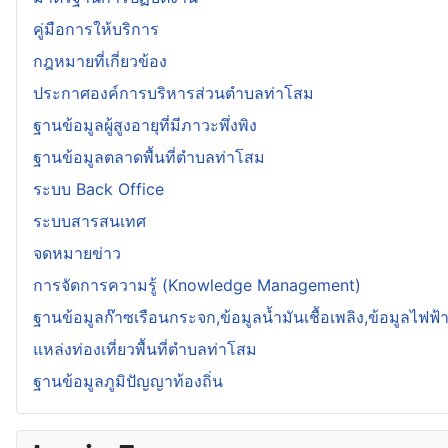
คู่มือการให้บริการ
กฎหมายที่เกี่ยวข้อง
ประกาศองค์การบริหารส่วนตำบลท่าโสม
ฐานข้อมูลผู้สูงอายุที่มีภาวะพึ่งพิง
ฐานข้อมูลตลาดพื้นที่ตำบลท่าโสม
ระบบ Back Office
ระบบสารสนเทศ
จดหมายข่าว
การจัดการความรู้ (Knowledge Management)
ฐานข้อมูลก๊าซเรือนกระจก,ข้อมูลน้ำมันเชื้อเพลิง,ข้อมูลไฟฟ้
แหล่งท่องเที่ยวพื้นที่ตำบลท่าโสม
ฐานข้อมูลภูมิปัญญาท้องถิ่น