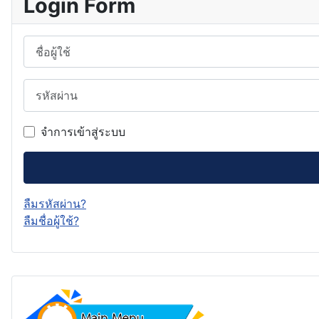
Login Form
ชื่อผู้ใช้
รหัสผ่าน
จำการเข้าสู่ระบบ
ลืมรหัสผ่าน?
ลืมชื่อผู้ใช้?