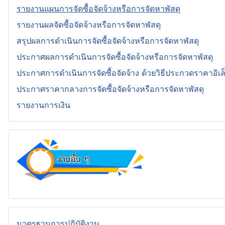
รายงานแผนการจัดซื้อจัดจ้างหรือการจัดหาพัสดุ
รายงานผลจัดซื้อจัดจ้างหรือการจัดหาพัสดุ
สรุปผลการดำเนินการจัดซื้อจัดจ้างหรือการจัดหาพัสดุ
ประกาศผลการดำเนินการจัดซื้อจัดจ้างหรือการจัดหาพัสดุ
ประกาศการดำเนินการจัดซื้อจัดจ้าง ด้วยวิธีประกวดราคาอิเล
ประกาศราคากลางการจัดซื้อจัดจ้างหรือการจัดหาพัสดุ
รายงานการเงิน
มาตรฐานการปฏิบัติงาน